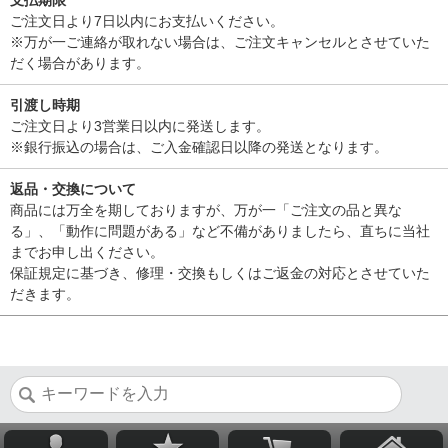
支払期限
ご注文日より7日以内にお支払いください。
※万が一ご連絡が取れない場合は、ご注文キャンセルとさせていた
だく場合があります。
引渡し時期
ご注文日より3営業日以内に発送します。
※銀行振込の場合は、ご入金確認日以降の発送となります。
返品・交換について
商品には万全を期しておりますが、万が一「ご注文の品と異な
る」、「動作に問題がある」など不備がありましたら、直ちに当社
までお申し出ください。
保証規定に基づき、修理・交換もしくはご返金の対応とさせていた
だきます。