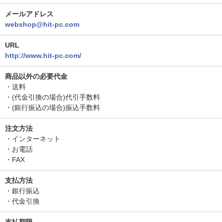
メールアドレス
webshop@hit-pc.com
URL
http://www.hit-pc.com/
商品以外の必要代金
・送料
・(代金引換の場合)代引手数料
・(銀行振込の場合)振込手数料
注文方法
・インターネット
・お電話
・FAX
支払方法
・銀行振込
・代金引換