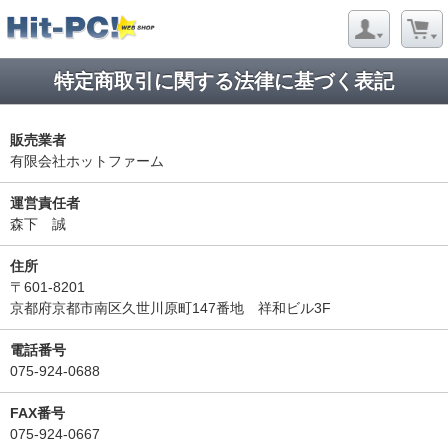
特定商取引に関する法律に基づく表記
販売業者
有限会社ホットファーム
運営責任者
森下 誠
住所
〒601-8201
京都府京都市南区久世川原町147番地 祥和ビル3F
電話番号
075-924-0688
FAX番号
075-924-0667