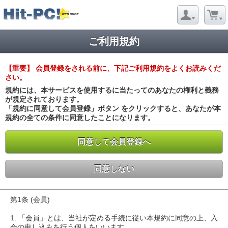
ご利用規約
【重要】 会員登録をされる前に、下記ご利用規約をよくお読みくだ
さい。
規約には、本サービスを使用するに当たってのあなたの権利と義務
が規定されております。
「規約に同意して会員登録」ボタン をクリックすると、あなたが本
規約の全ての条件に同意したことになります。
同意して会員登録へ
同意しない
第1条 (会員)
1. 「会員」とは、当社が定める手続に従い本規約に同意の上、入
会の申し込みを行う個人をいいます。