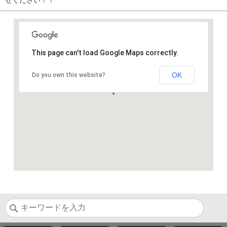
せください！！
This page can't load Google Maps correctly.
OK
Do you own this website?