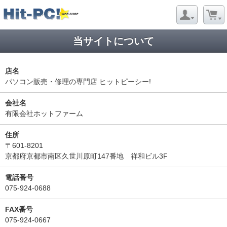
当サイトについて
店名
パソコン販売・修理の専門店 ヒットピーシー!
会社名
有限会社ホットファーム
住所
〒601-8201
京都府京都市南区久世川原町147番地 祥和ビル3F
電話番号
075-924-0688
FAX番号
075-924-0667